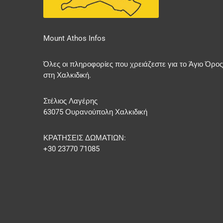
Mount Athos Infos
Όλες οι πληροφορίες που χρειάζεστε για το Άγιο Όρος
στη Χαλκιδική.
Στέλιος Λαγέρης
63075 Ουρανούπολη Χαλκιδική
ΚΡΑΤΗΣΕΙΣ ΔΩΜΑΤΙΩΝ:
+30 23770 71085