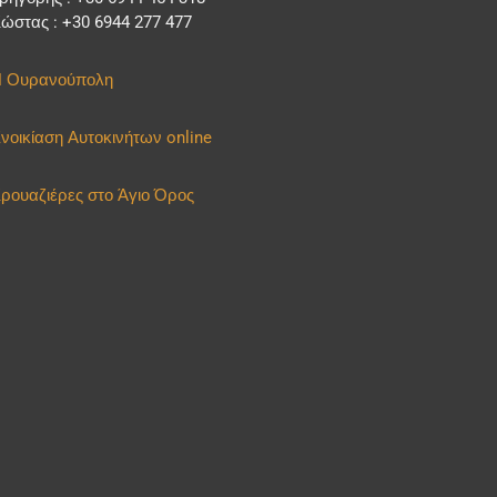
ώστας : +30 6944 277 477
 Ουρανούπολη
νοικίαση Αυτοκινήτων online
ρουαζιέρες στο Άγιο Όρος