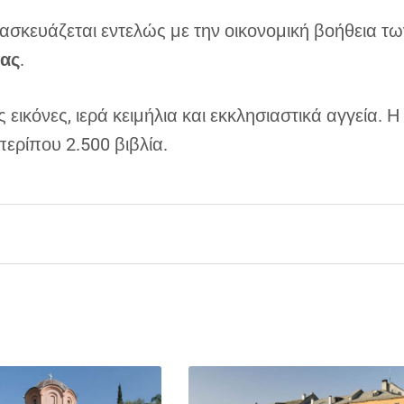
ασκευάζεται εντελώς με την οικονομική βοήθεια τω
ίας
.
ικόνες, ιερά κειμήλια και εκκλησιαστικά αγγεία. Η
περίπου 2.500 βιβλία.