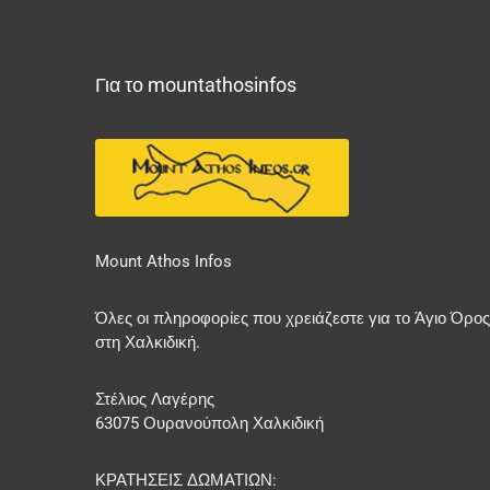
Για το mountathosinfos
Mount Athos Infos
Όλες οι πληροφορίες που χρειάζεστε για το Άγιο Όρος
στη Χαλκιδική.
Στέλιος Λαγέρης
63075 Ουρανούπολη Χαλκιδική
ΚΡΑΤΗΣΕΙΣ ΔΩΜΑΤΙΩΝ: