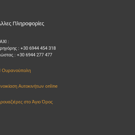
Άλλες Πληροφορίες
AXI :
ρηγόρης : +30 6944 454 318
ώστας : +30 6944 277 477
 Ουρανούπολη
νοικίαση Αυτοκινήτων online
ρουαζιέρες στο Άγιο Όρος