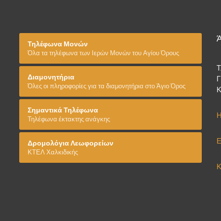
Τηλέφωνα Μονών
Όλα τα τηλέφωνα των Ιερών Μονών του Αγίου Όρους
T
Διαμονητήρια
Γ
Όλες οι πληροφορίες για τα διαμονητήρια στο Άγιο Όρος
Κ
Σημαντικά Τηλέφωνα
Η
Τηλέφωνα έκτακτης ανάγκης
Ε
Δρομολόγια Λεωφορείων
ΚΤΕΛ Χαλκιδικής
Κ