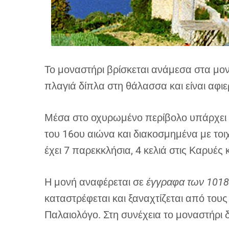
Το μοναστήρι βρίσκεται ανάμεσα στα μο
πλαγιά δίπλα στη θάλασσα και είναι αφ
Μέσα στο οχυρωμένο περίβολο υπάρχει τ
του 16ου αιώνα και διακοσμημένα με τοι
έχει 7 παρεκκλήσια, 4 κελιά στις Καρυές 
Η μονή αναφέρεται σε
έγγραφα των 1018
καταστρέφεται και ξαναχτίζεται από του
Παλαιολόγο. Στη συνέχεια το μοναστήρι δ